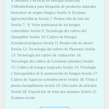
4: Métodos y técnicas en biología molecular
5:Metabolómica para búsqueda de productos naturales
bioactivos de origen fúngico Sesión 6: Enzimas
lignocelulolíticas Sesión 7: Producción de inóculo
Sesión 7: 8: Valor nutricional de los hongos
comestibles Sesión 9: Tecnología del cultivo del
champiñón Sesión 10: Cultivo de Hongos
Ectomicorrizógenos Sesión 11 Producción de abono
Sesión 12: Tecnología del cultivo de Pleurotus Sesión
13: Tecnología del cultivo de cuitlacoche 14:
Tecnología del cultivo de Lentinula (shiitake) Sesión
15: Cultivo de hongos tropicales Sesión 16: Fisiología
y fisicoquímica de la postcosecha de hongos Sesión 17:
Cultivo de Agaricus subrufescences Sesión 18: Visita a
planta champiñonera Sesión 19: Discusión de artículos
Sesión 20: Exposición de tema por alumnos Sesión 21:
Examen escrito