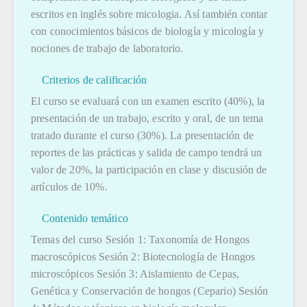
escritos en inglés sobre micologia. Así también contar
con conocimientos básicos de biología y micología y
nociones de trabajo de laboratorio.
Criterios de calificación
El curso se evaluará con un examen escrito (40%), la
presentación de un trabajo, escrito y oral, de un tema
tratado durante el curso (30%). La presentación de
reportes de las prácticas y salida de campo tendrá un
valor de 20%, la participación en clase y discusión de
artículos de 10%.
Contenido temático
Temas del curso Sesión 1: Taxonomía de Hongos
macroscópicos Sesión 2: Biotecnología de Hongos
microscópicos Sesión 3: Aislamiento de Cepas,
Genética y Conservación de hongos (Cepario) Sesión