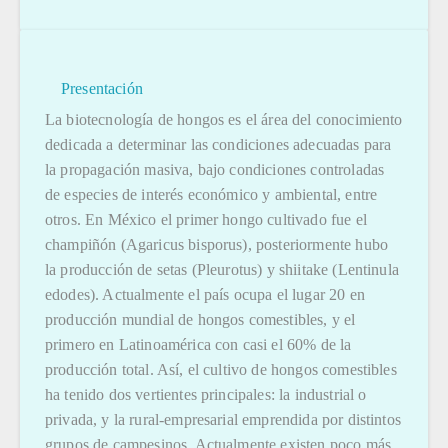
Presentación
La biotecnología de hongos es el área del conocimiento
dedicada a determinar las condiciones adecuadas para
la propagación masiva, bajo condiciones controladas
de especies de interés económico y ambiental, entre
otros. En México el primer hongo cultivado fue el
champiñón (Agaricus bisporus), posteriormente hubo
la producción de setas (Pleurotus) y shiitake (Lentinula
edodes). Actualmente el país ocupa el lugar 20 en
producción mundial de hongos comestibles, y el
primero en Latinoamérica con casi el 60% de la
producción total. Así, el cultivo de hongos comestibles
ha tenido dos vertientes principales: la industrial o
privada, y la rural-empresarial emprendida por distintos
grupos de campesinos. Actualmente existen poco más