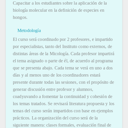
Capacitar a los estudiantes sobre la aplicación de la
biología molecular en la definición de especies en
hongos.
Metodología
El curso será coordinado por 2 profesores, e impartido
por especialistas, tanto del Instituto como externos, de
distintas áreas de la Micología. Cada profesor impartirá
el tema asignado o parte de él, de acuerdo al programa
que se presenta abajo. Cada tema se verá en uno a dos
días y al menos uno de los coordinadores estará
presente durante todas las sesiones, con el propósito de
generar discusión entre profesor y alumnos,
coadyuvando a fomentar la continuidad y cohesión de
los temas tratados. Se revisará literatura propuesta y los
temas del curso serán impartidos con base en ejemplos
prácticos. La organización del curso será de la
siguiente manera: clases formales, evaluación final de