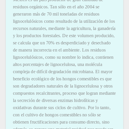
residuos orgánicos. Tan sólo en el año 2004 se
generaron más de 70 mil toneladas de residuos
lignocelulósicos como resultado de la utilización de los
recursos naturales, mediante la agricultura, la ganadería
y los productos forestales. De este volumen producido,
se calcula que un 70% es desperdiciado y desechado
de manera incorrecta en el ambiente. Los residuos
lignocelulósicos, como su nombre lo indica, contienen
altos porcentajes de lignocelulosa, una molécula
compleja de difícil degradación microbiana. El mayor
beneficio ecológico de los hongos comestibles es que
son degradadores naturales de la lignocelulosa y otros
compuestos recalcitrantes, proceso que logran mediante
la secreción de diversas enzimas hidrolíticas y
oxidativas durante sus ciclos de cultivo. Por lo tanto,
con el cultivo de hongos comestibles no sólo se
obtienen fructificaciones para consumo directo, sino