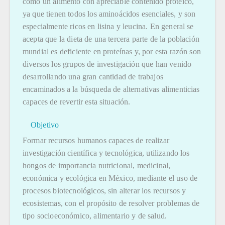
como un alimento con apreciable contenido proteico,
ya que tienen todos los aminoácidos esenciales, y son
especialmente ricos en lisina y leucina. En general se
acepta que la dieta de una tercera parte de la población
mundial es deficiente en proteínas y, por esta razón son
diversos los grupos de investigación que han venido
desarrollando una gran cantidad de trabajos
encaminados a la búsqueda de alternativas alimenticias
capaces de revertir esta situación.
Objetivo
Formar recursos humanos capaces de realizar
investigación científica y tecnológica, utilizando los
hongos de importancia nutricional, medicinal,
económica y ecológica en México, mediante el uso de
procesos biotecnológicos, sin alterar los recursos y
ecosistemas, con el propósito de resolver problemas de
tipo socioeconómico, alimentario y de salud.