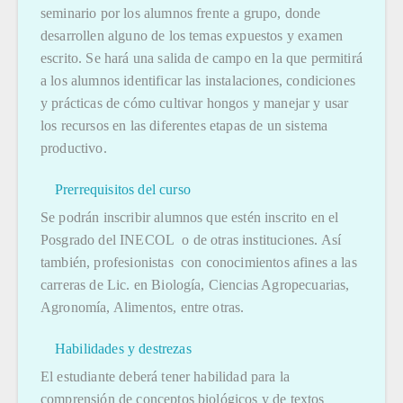
seminario por los alumnos frente a grupo, donde
desarrollen alguno de los temas expuestos y examen
escrito. Se hará una salida de campo en la que permitirá
a los alumnos identificar las instalaciones, condiciones
y prácticas de cómo cultivar hongos y manejar y usar
los recursos en las diferentes etapas de un sistema
productivo.
Prerrequisitos del curso
Se podrán inscribir alumnos que estén inscrito en el
Posgrado del INECOL o de otras instituciones. Así
también, profesionistas con conocimientos afines a las
carreras de Lic. en Biología, Ciencias Agropecuarias,
Agronomía, Alimentos, entre otras.
Habilidades y destrezas
El estudiante deberá tener habilidad para la
comprensión de conceptos biológicos y de textos