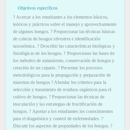
Objetivos específicos
? Acercar a los estudiantes a los elementos básicos,
teóricos y prácticos sobre el manejo y aprovechamiento
de algunos hongos. ? Proporcionar las técnicas básicas
de colecta de hongos silvestres e identificación
taxonómica. ? Describir las características biológicas y
fisiológicas de los hongos. ? Proporcionar las bases de
los métodos de aislamiento, conservación de hongos y
creación de un cepario. ? Presentar los procesos
metodológicos para la propagación y preparación de
muestras de hongos ? Abordar los criterios para la
selección y tratamiento de residuos orgánicos para el
cultivo de hongos. ? Proporcionar las técnicas de
inoculación y las estrategias de fructificación de
hongos. ? Aportar a los estudiantes los conocimientos
para el diagnóstico y control de enfermedades. ?
Discutir los aspectos de propiedades de los hongos. ?