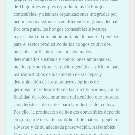
de 10 grandes empresas productoras de hongos
comestibles, y distintas organizaciones integradas por
pequeños inversionistas en diferentes regiones del país.
Por otra parte, los hongos comestibles silvestres
representan una fuente importante de material genético
para el sector productivo de los hongos cultivados,
pues al estar fisiológicamente adaptados a
determinados sustratos y condiciones ambientales,
pueden proporcionar variación genética suficiente para
realizar estudios de aislamiento de las cepas y
determinación de los parámetros óptimos de
germinación y desarrollo de las fructificaciones, con la
finalidad de seleccionar material genético que presente
características deseables para la industria del cultivo.
Por ello, la producción de hongos comestibles depende
en gran parte de la disponibilidad de material genético
silvestre y de su adecuada preservación. Así también
México es un país productor de gran cantidad de