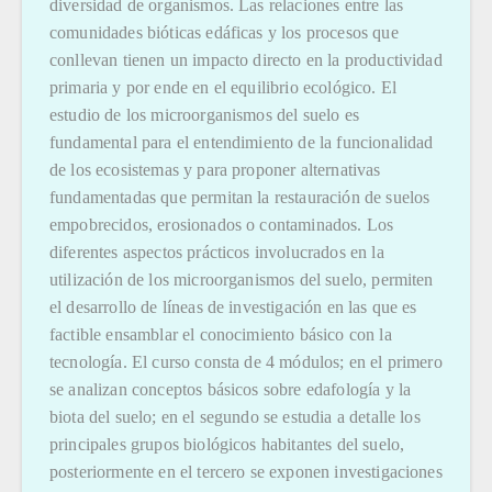
diversidad de organismos. Las relaciones entre las
comunidades bióticas edáficas y los procesos que
conllevan tienen un impacto directo en la productividad
primaria y por ende en el equilibrio ecológico. El
estudio de los microorganismos del suelo es
fundamental para el entendimiento de la funcionalidad
de los ecosistemas y para proponer alternativas
fundamentadas que permitan la restauración de suelos
empobrecidos, erosionados o contaminados. Los
diferentes aspectos prácticos involucrados en la
utilización de los microorganismos del suelo, permiten
el desarrollo de líneas de investigación en las que es
factible ensamblar el conocimiento básico con la
tecnología. El curso consta de 4 módulos; en el primero
se analizan conceptos básicos sobre edafología y la
biota del suelo; en el segundo se estudia a detalle los
principales grupos biológicos habitantes del suelo,
posteriormente en el tercero se exponen investigaciones