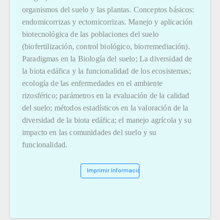
organismos del suelo y las plantas. Conceptos básicos:
endomicorrizas y ectomicorrizas. Manejo y aplicación
biotecnológica de las poblaciones del suelo
(biofertilización, control biológico, biorremediación).
Paradigmas en la Biología del suelo; La diversidad de
la biota edáfica y la funcionalidad de los ecosistemas;
ecología de las enfermedades en el ambiente
rizosférico; parámetros en la evaluación de la calidad
del suelo; métodos estadísticos en la valoración de la
diversidad de la biota edáfica; el manejo agrícola y su
impacto en las comunidades del suelo y su
funcionalidad.
Imprimir Información