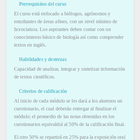
Prerrequisitos del curso
El curso está enfocado a biólogos, agrónomos y
estudiantes de áreas afines, con un nivel mínimo de
licenciatura. Los aspirantes deben contar con un
conocimiento básico de biología así como comprender
textos en inglés.
Habilidades y destrezas
Capacidad de analizar, integrar y sintetizar información
de textos científicos.
Criterios de calificación
Al inicio de cada módulo se les dará a los alumnos un
cuestionario, el cual deberán entregar al finalizar el
módulo; el promedio de las notas obtenidas en los
cuestionarios equivaldrá al 50% de la calificación final.
El otro 50% se repartirá en 25% para la exposición oral