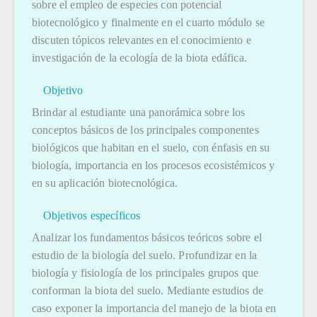
sobre el empleo de especies con potencial
biotecnológico y finalmente en el cuarto módulo se
discuten tópicos relevantes en el conocimiento e
investigación de la ecología de la biota edáfica.
Objetivo
Brindar al estudiante una panorámica sobre los
conceptos básicos de los principales componentes
biológicos que habitan en el suelo, con énfasis en su
biología, importancia en los procesos ecosistémicos y
en su aplicación biotecnológica.
Objetivos específicos
Analizar los fundamentos básicos teóricos sobre el
estudio de la biología del suelo. Profundizar en la
biología y fisiología de los principales grupos que
conforman la biota del suelo. Mediante estudios de
caso exponer la importancia del manejo de la biota en