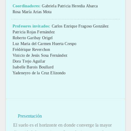
Coordinadores:
Gabriela Patricia Heredia Abarca
Rosa María Arias Mota
Profesores invitados:
Carlos Enrique Fragoso González
Patricia Rojas Fernández
Roberto Garibay Origel
Luz Maria del Carmen Huerta Crespo
Frédérique Reverchon
Vinicio de Jesús Sosa Fernández
Dora Trejo Aguilar
Isabelle Barois Boullard
Yadeneyro de la Cruz Elizondo
Presentación
El suelo es el horizonte en donde converge la mayor