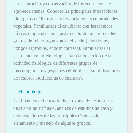
la restauración y conservación de los ecosistemas y
agroecosistemas. Conocer las principales interacciones
biológicas edáficas y su relevancia en las comunidades
vegetales. Familiarizar al estudiante con las técnicas
básicas empleadas en el aislamiento de los principales
grupos de microorganismos del suelo (nematodos,
hongos saprobios, endomicorrizas). Familiarizar al
estudiante con metodologías para la detección de la
actividad fisiológica de diferentes grupos de
microorganismos (especies celulolíticas, solubilizadores
de fósforo, productoras de enzimas).
Metodología
La dinámica del curso incluye exposiciones teóricas,
discusión de artículos, análisis de estudios de caso y
demostraciones de las principales técnicas de
aislamiento y manejo de algunos grupos.