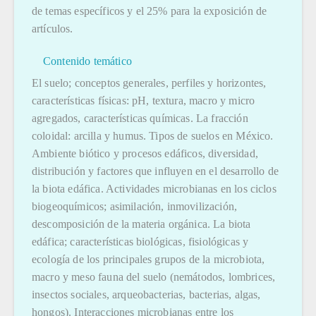
de temas específicos y el 25% para la exposición de
artículos.
Contenido temático
El suelo; conceptos generales, perfiles y horizontes,
características físicas: pH, textura, macro y micro
agregados, características químicas. La fracción
coloidal: arcilla y humus. Tipos de suelos en México.
Ambiente biótico y procesos edáficos, diversidad,
distribución y factores que influyen en el desarrollo de
la biota edáfica. Actividades microbianas en los ciclos
biogeoquímicos; asimilación, inmovilización,
descomposición de la materia orgánica. La biota
edáfica; características biológicas, fisiológicas y
ecología de los principales grupos de la microbiota,
macro y meso fauna del suelo (nemátodos, lombrices,
insectos sociales, arqueobacterias, bacterias, algas,
hongos). Interacciones microbianas entre los