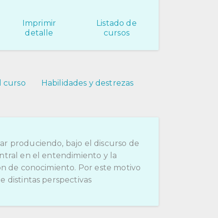
Imprimir
Listado de
detalle
cursos
l curso
Habilidades y destrezas
ar produciendo, bajo el discurso de
ntral en el entendimiento y la
ión de conocimiento. Por este motivo
 distintas perspectivas