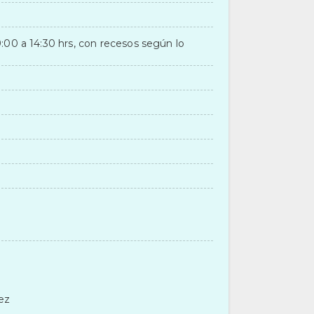
:00 a 14:30 hrs, con recesos según lo
ez